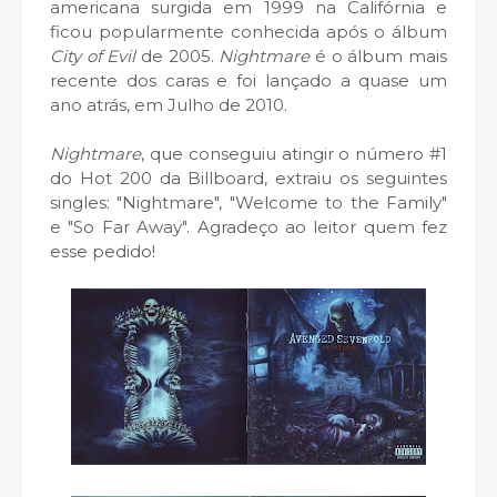
americana surgida em 1999 na Califórnia e
ficou popularmente conhecida após o álbum
City of Evil
de 2005.
Nightmare
é o álbum mais
recente dos caras e foi lançado a quase um
ano atrás, em Julho de 2010.
Nightmare
, que conseguiu atingir o número #1
do Hot 200 da Billboard, extraiu os seguintes
singles: "Nightmare", "Welcome to the Family"
e "So Far Away". Agradeço ao leitor quem fez
esse pedido!