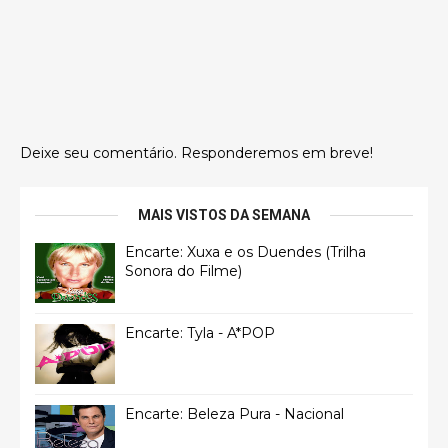
Deixe seu comentário. Responderemos em breve!
MAIS VISTOS DA SEMANA
Encarte: Xuxa e os Duendes (Trilha
Sonora do Filme)
Encarte: Tyla - A*POP
Encarte: Beleza Pura - Nacional