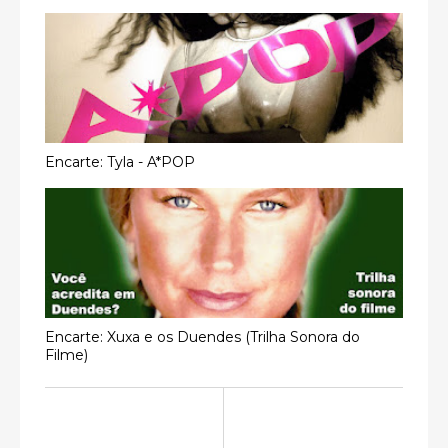
Encarte: Tyla - A*POP
Encarte: Xuxa e os Duendes (Trilha Sonora do
Filme)