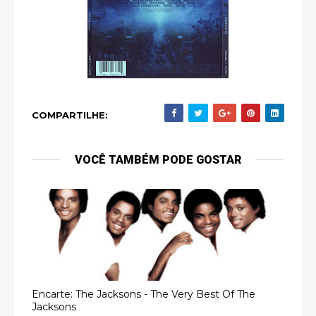
COMPARTILHE:
VOCÊ TAMBÉM PODE GOSTAR
Encarte: The Jacksons - The Very Best Of The
Jacksons