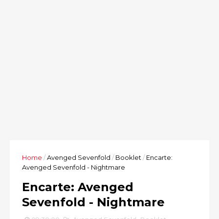
Home
/
Avenged Sevenfold
/
Booklet
/
Encarte:
Avenged Sevenfold - Nightmare
Encarte: Avenged
Sevenfold - Nightmare