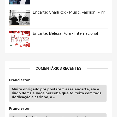
Encarte: Charli xcx - Music, Fashion, Film
Encarte: Beleza Pura - Internacional
COMENTÁRIOS RECENTES
Francierton
Muito obrigado por postarem esse encarte, ele é
lindo demais, você percebe que foi feito com toda
dedicação e carinho, o …
Francierton