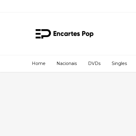
Home
Nacionais
DVDs
Singles