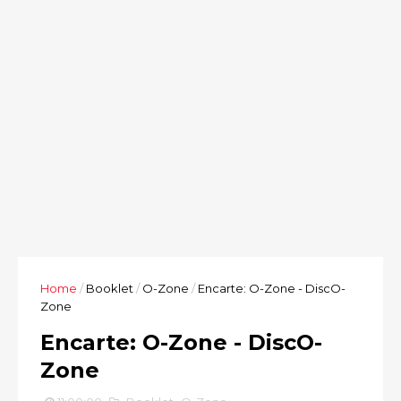
Home
/
Booklet
/
O-Zone
/
Encarte: O-Zone - DiscO-
Zone
Encarte: O-Zone - DiscO-
Zone