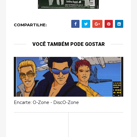
COMPARTILHE:
VOCÊ TAMBÉM PODE GOSTAR
Encarte: O-Zone - DiscO-Zone