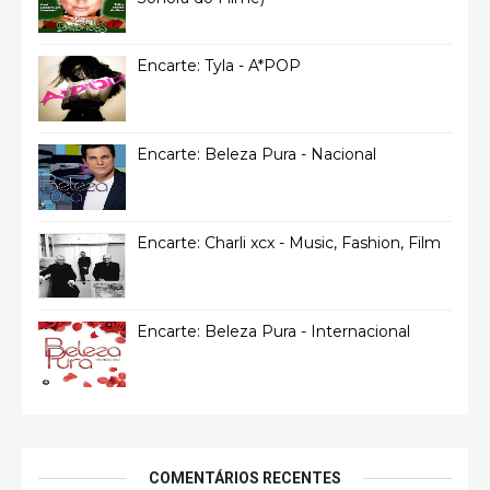
Encarte: Tyla - A*POP
Encarte: Beleza Pura - Nacional
Encarte: Charli xcx - Music, Fashion, Film
Encarte: Beleza Pura - Internacional
COMENTÁRIOS RECENTES