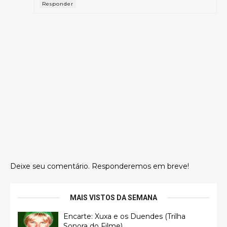
Responder
Deixe seu comentário. Responderemos em breve!
MAIS VISTOS DA SEMANA
Encarte: Xuxa e os Duendes (Trilha
Sonora do Filme)