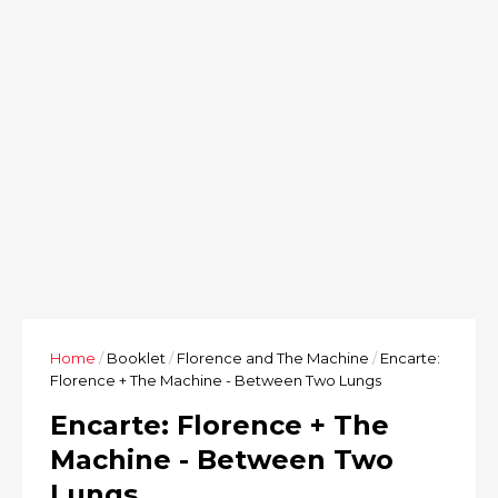
Home
/
Booklet
/
Florence and The Machine
/
Encarte:
Florence + The Machine - Between Two Lungs
Encarte: Florence + The
Machine - Between Two
Lungs