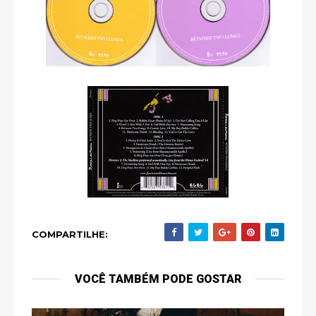
COMPARTILHE:
VOCÊ TAMBÉM PODE GOSTAR