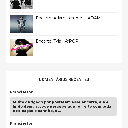
Encarte: Adam Lambert - ADAM
Encarte: Tyla - A*POP
COMENTÁRIOS RECENTES
Francierton
Muito obrigado por postarem esse encarte, ele é
lindo demais, você percebe que foi feito com toda
dedicação e carinho, o …
Francierton