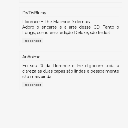
DVDsBluray
Florence + The Machine é demais!
Adoro o encarte e a arte desse CD. Tanto o
Lungs, como essa edição Deluxe, são lindos!
Responder
Anônimo
Eu sou fã da Florence e lhe digocom toda a
clareza as duas capas são lindas e pessoalmente
são mais ainda
Responder