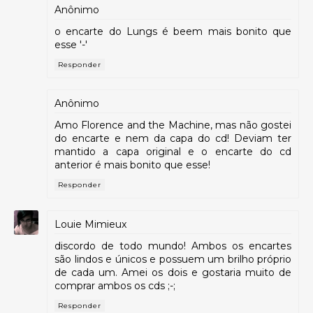
Anônimo
o encarte do Lungs é beem mais bonito que
esse '-'
Responder
Anônimo
Amo Florence and the Machine, mas não gostei
do encarte e nem da capa do cd! Deviam ter
mantido a capa original e o encarte do cd
anterior é mais bonito que esse!
Responder
Louie Mimieux
discordo de todo mundo! Ambos os encartes
são lindos e únicos e possuem um brilho próprio
de cada um. Amei os dois e gostaria muito de
comprar ambos os cds ;-;
Responder