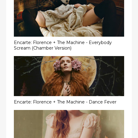
Encarte: Florence + The Machine - Everybody
Scream (Chamber Version)
Encarte: Florence + The Machine - Dance Fever