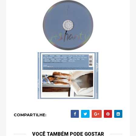
COMPARTILHE:
VOCÊ TAMBÉM PODE GOSTAR