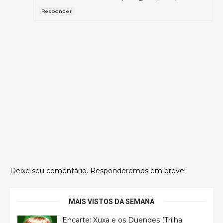
Responder
Deixe seu comentário. Responderemos em breve!
MAIS VISTOS DA SEMANA
Encarte: Xuxa e os Duendes (Trilha