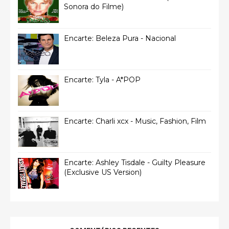
Sonora do Filme)
Encarte: Beleza Pura - Nacional
Encarte: Tyla - A*POP
Encarte: Charli xcx - Music, Fashion, Film
Encarte: Ashley Tisdale - Guilty Pleasure
(Exclusive US Version)