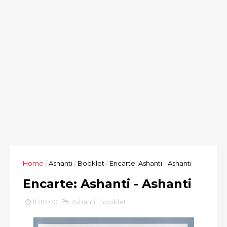
Home
/
Ashanti
/
Booklet
/
Encarte: Ashanti - Ashanti
Encarte: Ashanti - Ashanti
11:00:00
Ashanti
,
Booklet