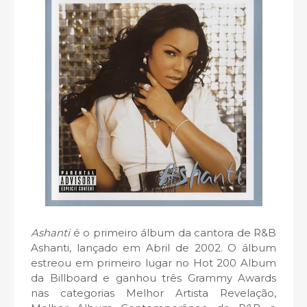
Ashanti
é o primeiro álbum da cantora de R&B
Ashanti, lançado em Abril de 2002. O álbum
estreou em primeiro lugar no Hot 200 Album
da Billboard e ganhou três Grammy Awards
nas categorias Melhor Artista Revelação,