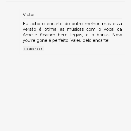
Victor
Eu acho o encarte do outro melhor, mas essa
versão é ótima, as músicas com o vocal da
Amelle ficaram bem legais, e o bonus Now
you're gone é perfeito. Valeu pelo encarte!
Responder