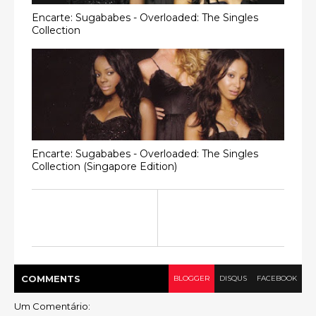
Encarte: Sugababes - Overloaded: The Singles
Collection
Encarte: Sugababes - Overloaded: The Singles
Collection (Singapore Edition)
COMMENT
S
BLOGGER
DISQUS
FACEBOOK
Um Comentário: