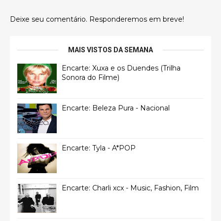
Deixe seu comentário. Responderemos em breve!
MAIS VISTOS DA SEMANA
Encarte: Xuxa e os Duendes (Trilha
Sonora do Filme)
Encarte: Beleza Pura - Nacional
Encarte: Tyla - A*POP
Encarte: Charli xcx - Music, Fashion, Film