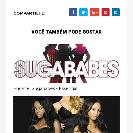
COMPARTILHE:
VOCÊ TAMBÉM PODE GOSTAR
Encarte: Sugababes - Essential