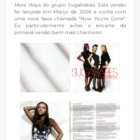
More Ways
do grupo Sugababes. Esta versão
foi lançada em Março de 2006 e conta com
uma nova faixa chamada "Now You're Gone".
Eu particularmente achei o encarte da
primeira versão bem mais charmoso!