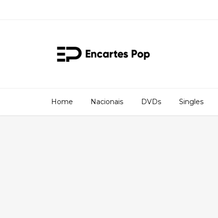
Home
Nacionais
DVDs
Singles