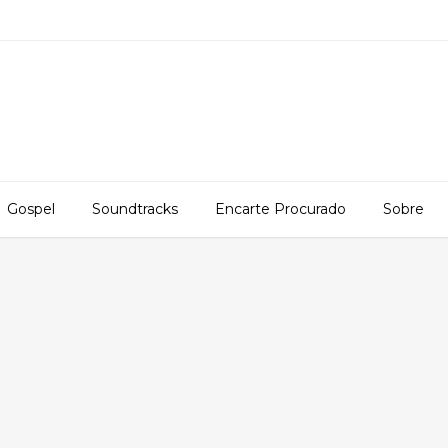
Gospel
Soundtracks
Encarte Procurado
Sobre