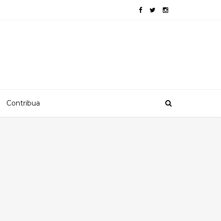
Contribua