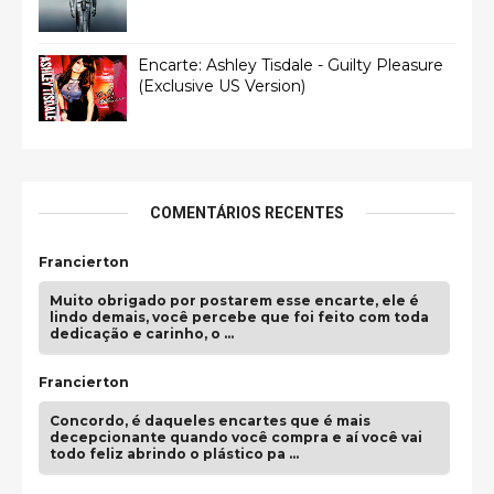
Encarte: Ashley Tisdale - Guilty Pleasure
(Exclusive US Version)
COMENTÁRIOS RECENTES
Francierton
Muito obrigado por postarem esse encarte, ele é
lindo demais, você percebe que foi feito com toda
dedicação e carinho, o …
Francierton
Concordo, é daqueles encartes que é mais
decepcionante quando você compra e aí você vai
todo feliz abrindo o plástico pa …