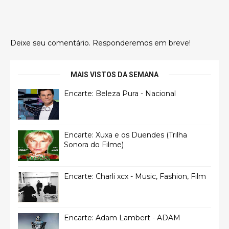
Deixe seu comentário. Responderemos em breve!
MAIS VISTOS DA SEMANA
Encarte: Beleza Pura - Nacional
Encarte: Xuxa e os Duendes (Trilha
Sonora do Filme)
Encarte: Charli xcx - Music, Fashion, Film
Encarte: Adam Lambert - ADAM