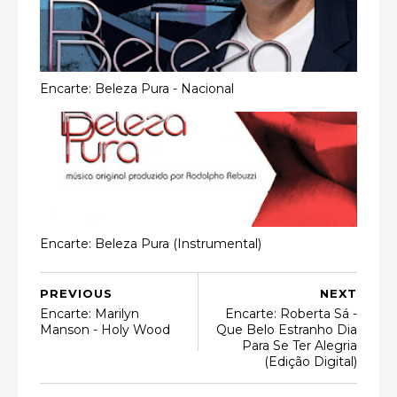
Encarte: Beleza Pura - Nacional
Encarte: Beleza Pura (Instrumental)
PREVIOUS
NEXT
Encarte: Marilyn
Encarte: Roberta Sá -
Manson - Holy Wood
Que Belo Estranho Dia
Para Se Ter Alegria
(Edição Digital)