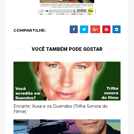
COMPARTILHE:
VOCÊ TAMBÉM PODE GOSTAR
Encarte: Xuxa e os Duendes (Trilha Sonora do
Filme)