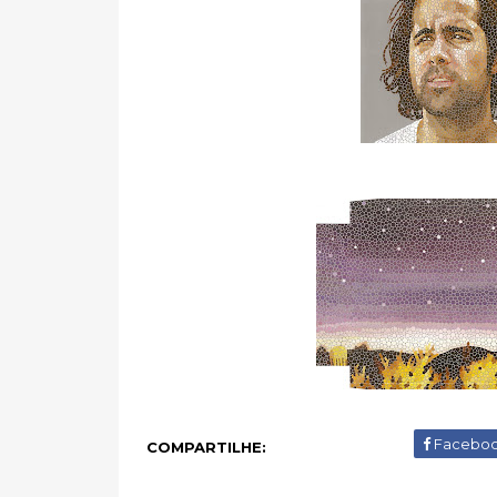
Facebo
COMPARTILHE: