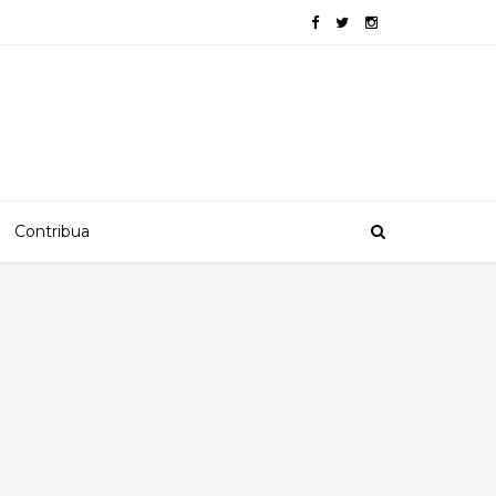
Contribua