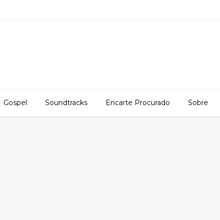
Gospel
Soundtracks
Encarte Procurado
Sobre