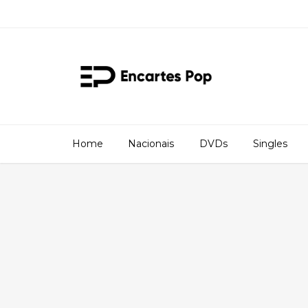
Home
Nacionais
DVDs
Singles