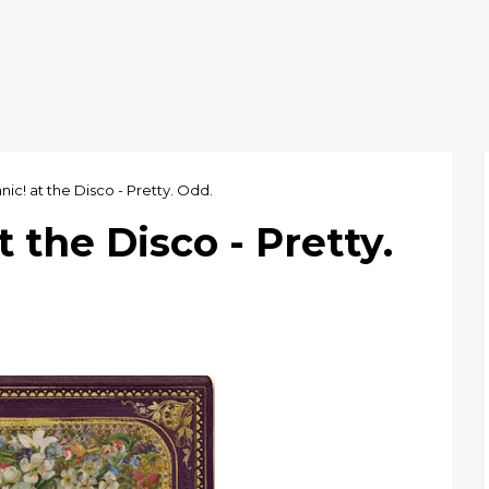
nic! at the Disco - Pretty. Odd.
t the Disco - Pretty.