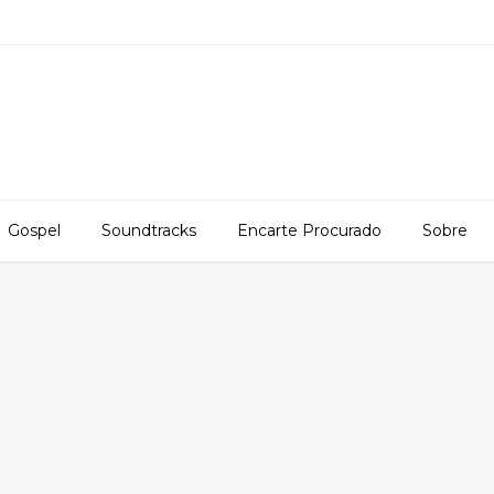
Gospel
Soundtracks
Encarte Procurado
Sobre