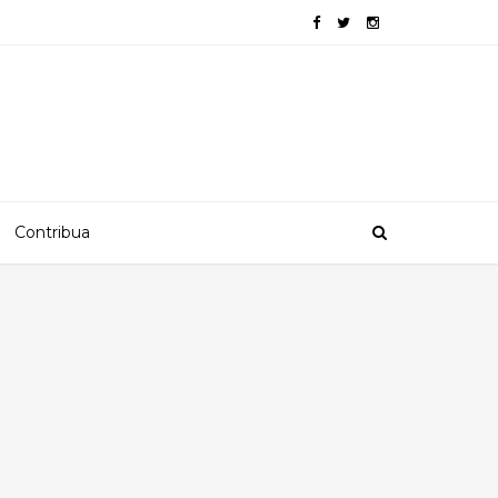
Contribua