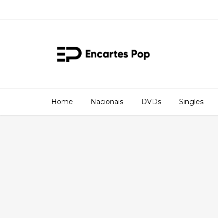
Home
Nacionais
DVDs
Singles