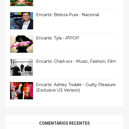
Encarte: Beleza Pura - Nacional
Encarte: Tyla - A*POP
Encarte: Charli xcx - Music, Fashion, Film
Encarte: Ashley Tisdale - Guilty Pleasure
(Exclusive US Version)
COMENTÁRIOS RECENTES