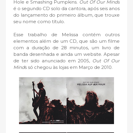
Hole e Smashing Pumpkins.
Out Of Our Minds
é o segundo CD solo da cantora, após seis anos
do lançamento do primeiro álbum, que trouxe
seu nome como título.
Esse trabalho de Melissa contém outros
elementos além de um CD, que são um filme
com a duração de 28 minutos, um livro de
banda desenhada e ainda um website. Apesar
de ter sido anunciado em 2005,
Out Of Our
Mind
s só chegou às lojas em Março de 2010.