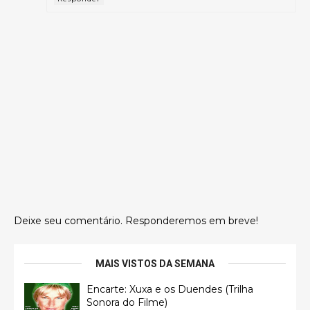
Deixe seu comentário. Responderemos em breve!
MAIS VISTOS DA SEMANA
Encarte: Xuxa e os Duendes (Trilha
Sonora do Filme)