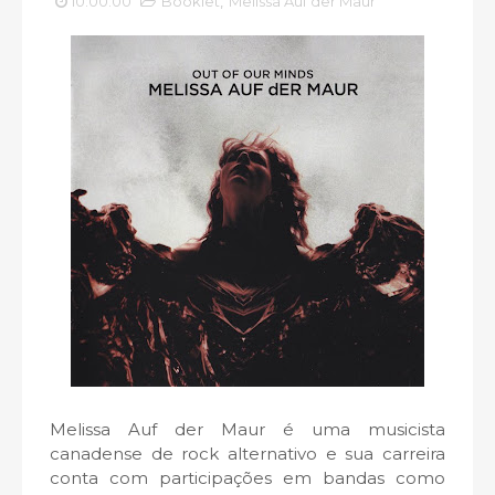
10:00:00
Booklet
,
Melissa Auf der Maur
Melissa Auf der Maur é uma musicista
canadense de rock alternativo e sua carreira
conta com participações em bandas como