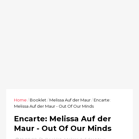
Home
/
Booklet
/
Melissa Auf der Maur
/
Encarte:
Melissa Auf der Maur - Out Of Our Minds
Encarte: Melissa Auf der
Maur - Out Of Our Minds