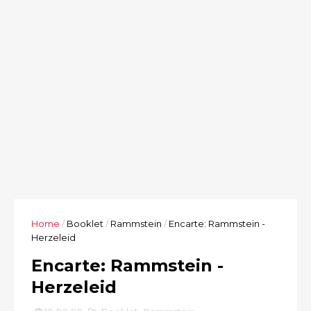
Home
/
Booklet
/
Rammstein
/
Encarte: Rammstein -
Herzeleid
Encarte: Rammstein -
Herzeleid