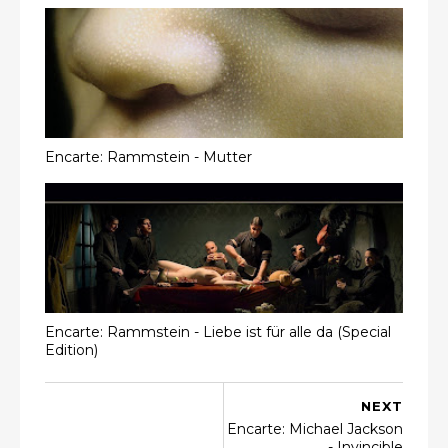
Encarte: Rammstein - Mutter
Encarte: Rammstein - Liebe ist für alle da (Special
Edition)
NEXT
Encarte: Michael Jackson
- Invincible