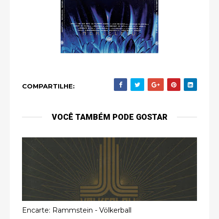
COMPARTILHE:
VOCÊ TAMBÉM PODE GOSTAR
Encarte: Rammstein - Völkerball