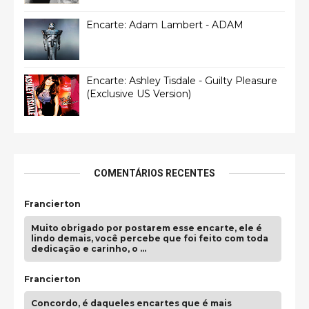
Encarte: Adam Lambert - ADAM
Encarte: Ashley Tisdale - Guilty Pleasure
(Exclusive US Version)
COMENTÁRIOS RECENTES
Francierton
Muito obrigado por postarem esse encarte, ele é
lindo demais, você percebe que foi feito com toda
dedicação e carinho, o …
Francierton
Concordo, é daqueles encartes que é mais