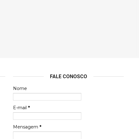
FALE CONOSCO
Nome
E-mail
*
Mensagem
*