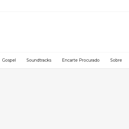
Gospel
Soundtracks
Encarte Procurado
Sobre