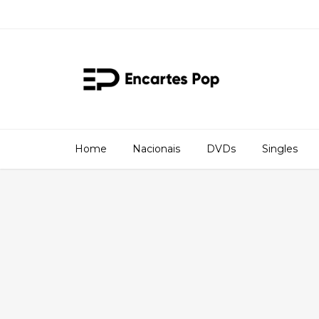
Home
Nacionais
DVDs
Singles