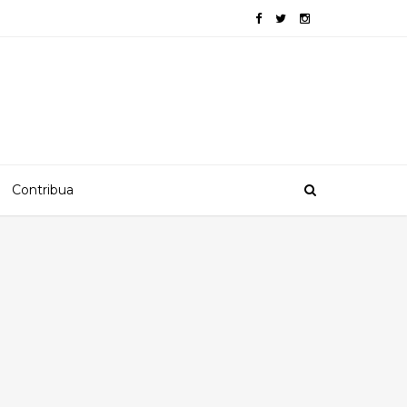
Contribua