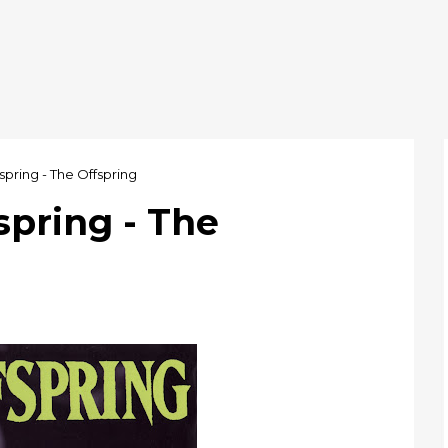
spring - The Offspring
spring - The