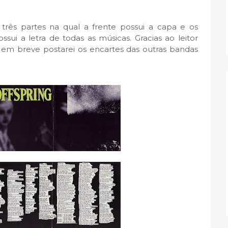
rês partes na qual a frente possui a capa e os
sui a letra de todas as músicas. Gracias ao leitor
em breve postarei os encartes das outras bandas