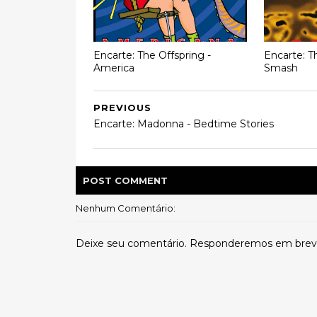
Encarte: The Offspring -
Encarte: T
America
Smash
PREVIOUS
Encarte: Madonna - Bedtime Stories
POST
COMMENT
Nenhum Comentário:
Deixe seu comentário. Responderemos em brev