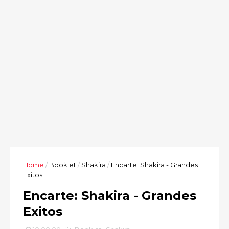
Home
/
Booklet
/
Shakira
/
Encarte: Shakira - Grandes
Exitos
Encarte: Shakira - Grandes
Exitos