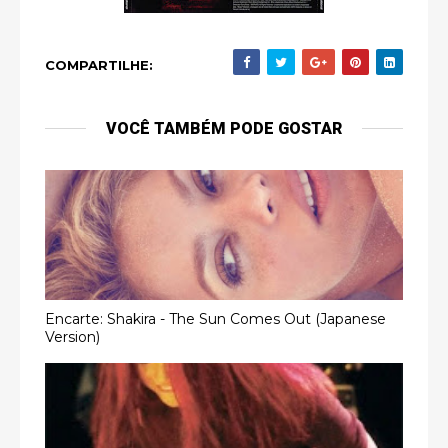
COMPARTILHE:
VOCÊ TAMBÉM PODE GOSTAR
Encarte: Shakira - The Sun Comes Out (Japanese
Version)