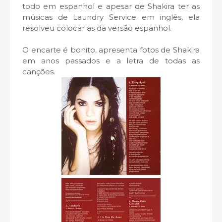
todo em espanhol e apesar de Shakira ter as
músicas de Laundry Service em inglês, ela
resolveu colocar as da versão espanhol.
O encarte é bonito, apresenta fotos de Shakira
em anos passados e a letra de todas as
canções.