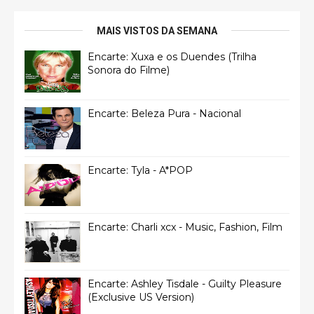
MAIS VISTOS DA SEMANA
Encarte: Xuxa e os Duendes (Trilha
Sonora do Filme)
Encarte: Beleza Pura - Nacional
Encarte: Tyla - A*POP
Encarte: Charli xcx - Music, Fashion, Film
Encarte: Ashley Tisdale - Guilty Pleasure
(Exclusive US Version)