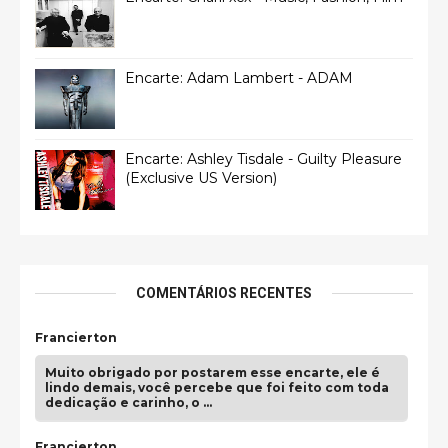
Encarte: Adam Lambert - ADAM
Encarte: Ashley Tisdale - Guilty Pleasure
(Exclusive US Version)
COMENTÁRIOS RECENTES
Francierton
Muito obrigado por postarem esse encarte, ele é
lindo demais, você percebe que foi feito com toda
dedicação e carinho, o …
Francierton