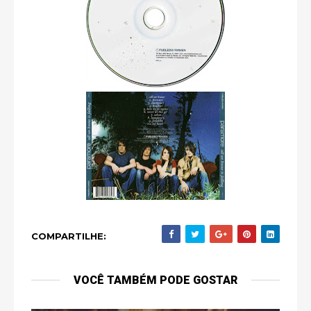
COMPARTILHE:
VOCÊ TAMBÉM PODE GOSTAR