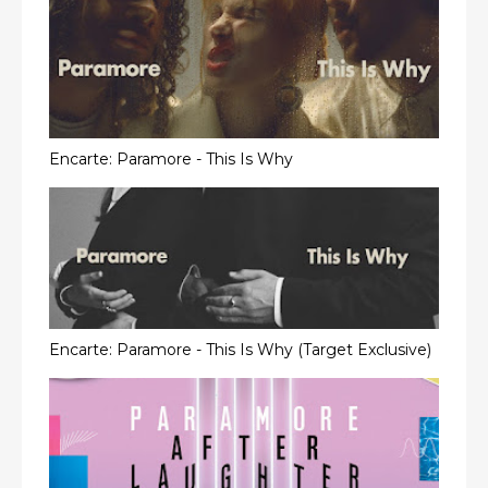
Encarte: Paramore - This Is Why
Encarte: Paramore - This Is Why (Target Exclusive)