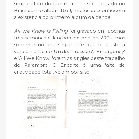
simples fato do Paramore ter sido lançado no
Brasil com o álbum Riot!, muitos desconhecem
a existência do primeiro álbum da banda.
All We Know Is Falling
foi gravado em apenas
três semanas e lançado no ano de 2005, mas
somente no ano seguinte é que foi posto a
venda no Reino Unido. 'Pressure', 'Emergency'
e 'All We Know' foram os singles deste trabalho
de Paramore. O Encarte é uma falta de
criatividade total, vejam por si só!