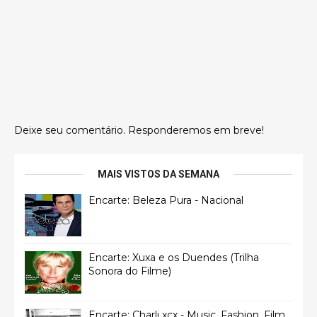
Deixe seu comentário. Responderemos em breve!
MAIS VISTOS DA SEMANA
Encarte: Beleza Pura - Nacional
Encarte: Xuxa e os Duendes (Trilha
Sonora do Filme)
Encarte: Charli xcx - Music, Fashion, Film