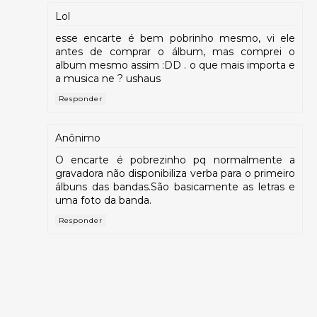
Lol
esse encarte é bem pobrinho mesmo, vi ele
antes de comprar o álbum, mas comprei o
album mesmo assim :DD . o que mais importa e
a musica ne ? ushaus
Responder
Anônimo
O encarte é pobrezinho pq normalmente a
gravadora não disponibiliza verba para o primeiro
álbuns das bandas.São basicamente as letras e
uma foto da banda.
Responder