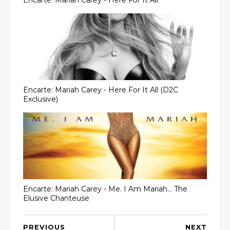
Encarte: Mariah Carey - Here For It All (D2C
Exclusive)
Encarte: Mariah Carey - Me. I Am Mariah... The
Elusive Chanteuse
PREVIOUS
NEXT