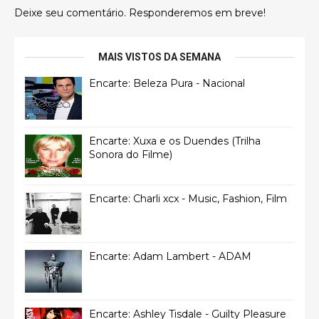
Deixe seu comentário. Responderemos em breve!
MAIS VISTOS DA SEMANA
Encarte: Beleza Pura - Nacional
Encarte: Xuxa e os Duendes (Trilha
Sonora do Filme)
Encarte: Charli xcx - Music, Fashion, Film
Encarte: Adam Lambert - ADAM
Encarte: Ashley Tisdale - Guilty Pleasure