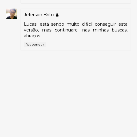
Jeferson Brito
Lucas, está sendo muito dificil conseguir esta
versão, mas continuarei nas minhas buscas,
abraços
Responder