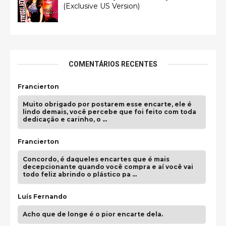
(Exclusive US Version)
COMENTÁRIOS RECENTES
Francierton
Muito obrigado por postarem esse encarte, ele é
lindo demais, você percebe que foi feito com toda
dedicação e carinho, o …
Francierton
Concordo, é daqueles encartes que é mais
decepcionante quando você compra e aí você vai
todo feliz abrindo o plástico pa …
Luís Fernando
Acho que de longe é o pior encarte dela.