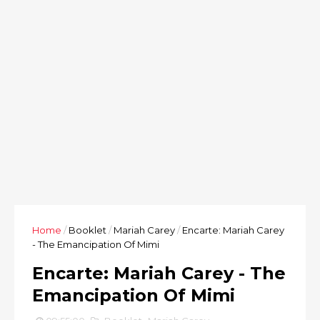
Home
/
Booklet
/
Mariah Carey
/
Encarte: Mariah Carey
- The Emancipation Of Mimi
Encarte: Mariah Carey - The
Emancipation Of Mimi