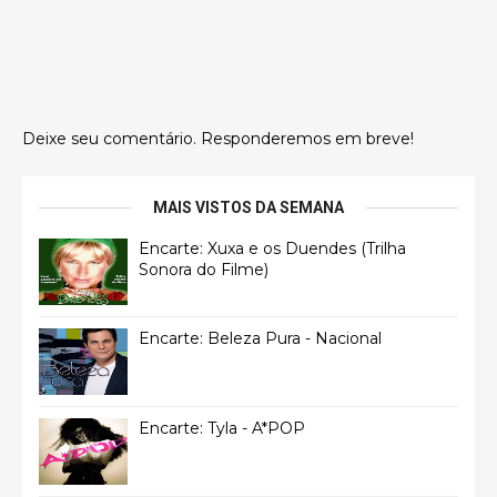
Deixe seu comentário. Responderemos em breve!
MAIS VISTOS DA SEMANA
Encarte: Xuxa e os Duendes (Trilha
Sonora do Filme)
Encarte: Beleza Pura - Nacional
Encarte: Tyla - A*POP