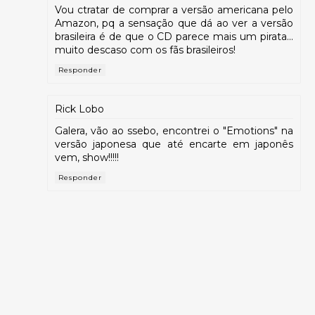
Vou ctratar de comprar a versão americana pelo
Amazon, pq a sensação que dá ao ver a versão
brasileira é de que o CD parece mais um pirata...
muito descaso com os fãs brasileiros!
Responder
Rick Lobo
Galera, vão ao ssebo, encontrei o "Emotions" na
versão japonesa que até encarte em japonês
vem, show!!!!!
Responder