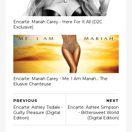
Encarte: Mariah Carey - Here For It All (D2C
Exclusive)
Encarte: Mariah Carey - Me. I Am Mariah... The
Elusive Chanteuse
PREVIOUS
NEXT
Encarte: Ashley Tisdale -
Encarte: Ashlee Simpson
Guilty Pleasure (Digital
- Bittersweet World
Edition)
(Digital Edition)