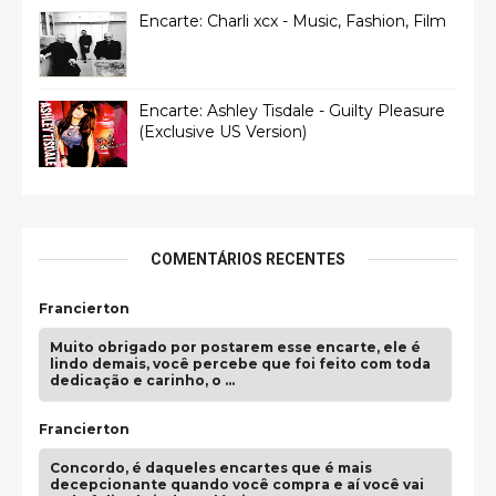
Encarte: Charli xcx - Music, Fashion, Film
Encarte: Ashley Tisdale - Guilty Pleasure
(Exclusive US Version)
COMENTÁRIOS RECENTES
Francierton
Muito obrigado por postarem esse encarte, ele é
lindo demais, você percebe que foi feito com toda
dedicação e carinho, o …
Francierton
Concordo, é daqueles encartes que é mais
decepcionante quando você compra e aí você vai