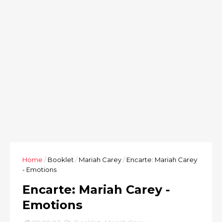
Home
/
Booklet
/
Mariah Carey
/
Encarte: Mariah Carey
- Emotions
Encarte: Mariah Carey -
Emotions