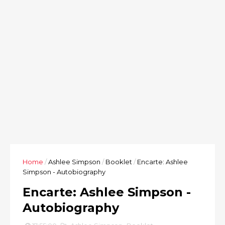
Home
/
Ashlee Simpson
/
Booklet
/
Encarte: Ashlee
Simpson - Autobiography
Encarte: Ashlee Simpson -
Autobiography