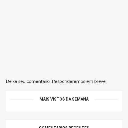
Deixe seu comentário. Responderemos em breve!
MAIS VISTOS DA SEMANA