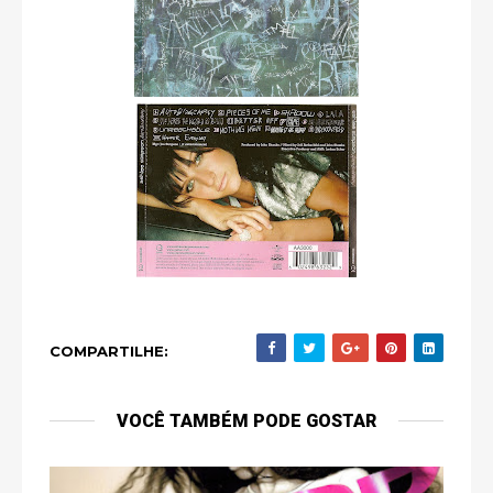
COMPARTILHE:
VOCÊ TAMBÉM PODE GOSTAR